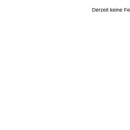
Derzeit keine F